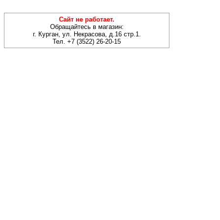
Сайт не работает.
Обращайтесь в магазин:
г. Курган, ул. Некрасова, д.16 стр.1.
Тел. +7 (3522) 26-20-15