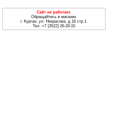
Сайт не работает.
Обращайтесь в магазин:
г. Курган, ул. Некрасова, д.16 стр.1.
Тел. +7 (3522) 26-20-15