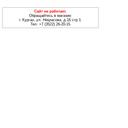
Сайт не работает.
Обращайтесь в магазин:
г. Курган, ул. Некрасова, д.16 стр.1.
Тел. +7 (3522) 26-20-15