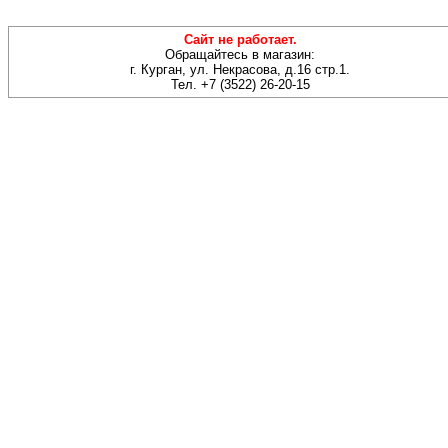
Сайт не работает.
Обращайтесь в магазин:
г. Курган, ул. Некрасова, д.16 стр.1.
Тел. +7 (3522) 26-20-15