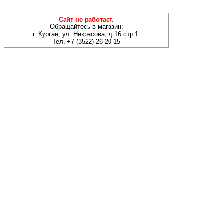
Сайт не работает.
Обращайтесь в магазин:
г. Курган, ул. Некрасова, д.16 стр.1.
Тел. +7 (3522) 26-20-15