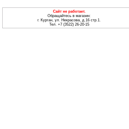
Сайт не работает.
Обращайтесь в магазин:
г. Курган, ул. Некрасова, д.16 стр.1.
Тел. +7 (3522) 26-20-15