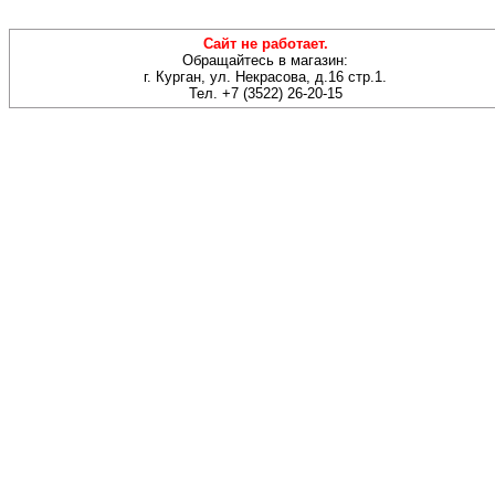
Сайт не работает.
Обращайтесь в магазин:
г. Курган, ул. Некрасова, д.16 стр.1.
Тел. +7 (3522) 26-20-15